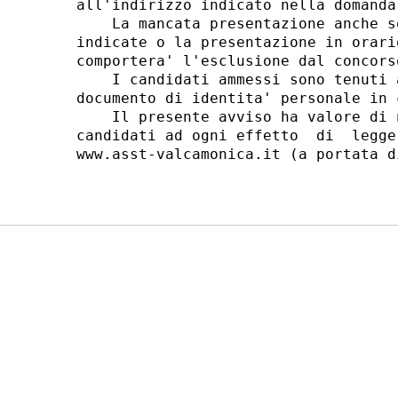
all'indirizzo indicato nella domanda
    La mancata presentazione anche s
indicate o la presentazione in orari
comportera' l'esclusione dal concors
    I candidati ammessi sono tenuti 
documento di identita' personale in 
    Il presente avviso ha valore di 
candidati ad ogni effetto  di  legge
www.asst-valcamonica.it (a portata d