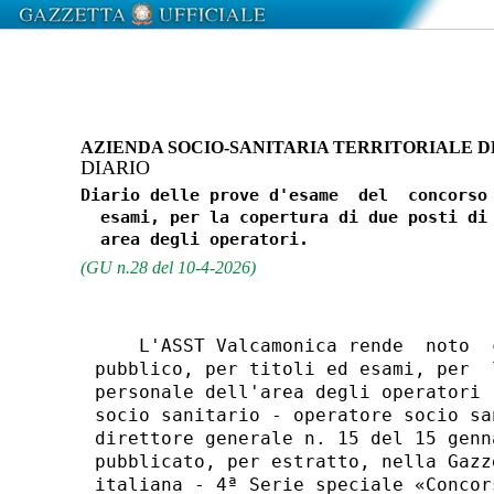
AZIENDA SOCIO-SANITARIA TERRITORIALE 
DIARIO
Diario delle prove d'esame  del  concorso 
  esami, per la copertura di due posti di 
(GU n.28 del 10-4-2026)
    L'ASST Valcamonica rende  noto  
pubblico, per titoli ed esami, per  
personale dell'area degli operatori 
socio sanitario - operatore socio sa
direttore generale n. 15 del 15 genn
pubblicato, per estratto, nella Gazz
italiana - 4ª Serie speciale «Concor