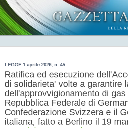
LEGGE 1 aprile 2026, n. 45
Ratifica ed esecuzione dell'Ac
di solidarieta' volte a garantire 
dell'approvvigionamento di gas 
Repubblica Federale di Germani
Confederazione Svizzera e il G
italiana, fatto a Berlino il 19