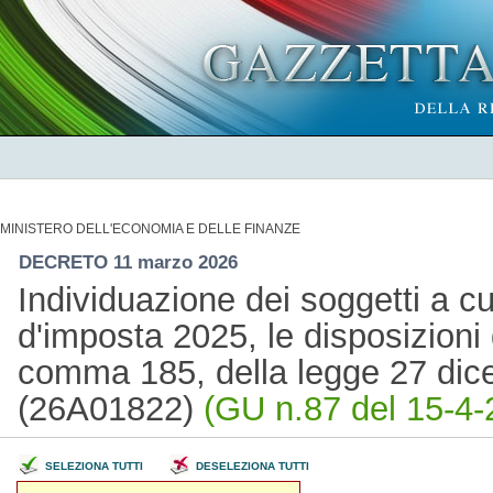
MINISTERO DELL'ECONOMIA E DELLE FINANZE
DECRETO 11 marzo 2026
Individuazione dei soggetti a cu
d'imposta 2025, le disposizioni di
comma 185, della legge 27 dic
(26A01822)
(GU n.87 del 15-4-
SELEZIONA TUTTI
DESELEZIONA TUTTI