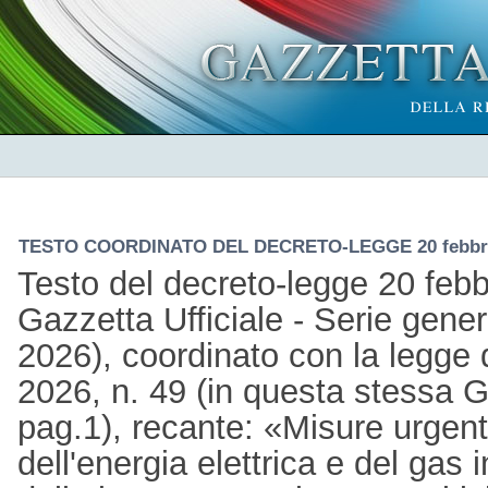
TESTO COORDINATO DEL DECRETO-LEGGE 20 febbrai
Testo del decreto-legge 20 febb
Gazzetta Ufficiale - Serie gener
2026), coordinato con la legge 
2026, n. 49 (in questa stessa Ga
pag.1), recante: «Misure urgenti
dell'energia elettrica e del gas 