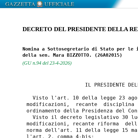
DECRETO DEL PRESIDENTE DELLA REPU
Nomina a Sottosegretario di Stato per le i
(GU n.94 del 23-4-2026)
                   IL PRESIDENTE DEL
  Visto l'art. 10 della legge 23 ago
modificazioni,  recante  disciplina 
ordinamento della Presidenza del Con
  Visto il decreto legislativo 30 lu
modificazioni, recante riforma  dell
norma dell'art. 11 della legge 15 ma
l'art. 2, comma 4-bis; 
