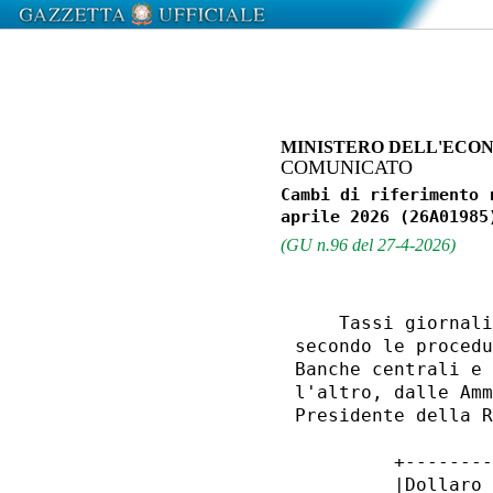
MINISTERO DELL'ECON
COMUNICATO
Cambi di riferimento 
(GU n.96 del 27-4-2026)
    Tassi giornali
secondo le procedu
Banche centrali e 
l'altro, dalle Amm
Presidente della R
         +--------
         |Dollaro 