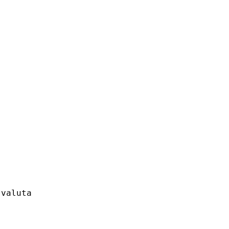
valuta
