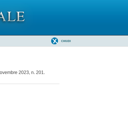
CHIUDI
 novembre 2023, n. 201.