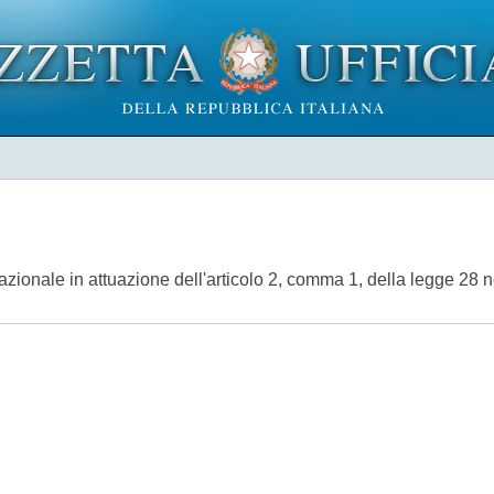
nazionale in attuazione dell'articolo 2, comma 1, della legge 28