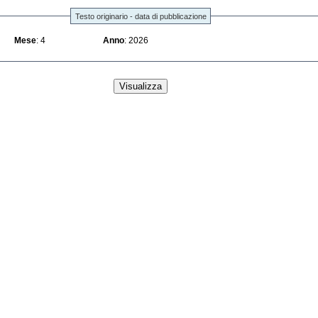
Testo originario - data di pubblicazione
Mese
: 4
Anno
: 2026