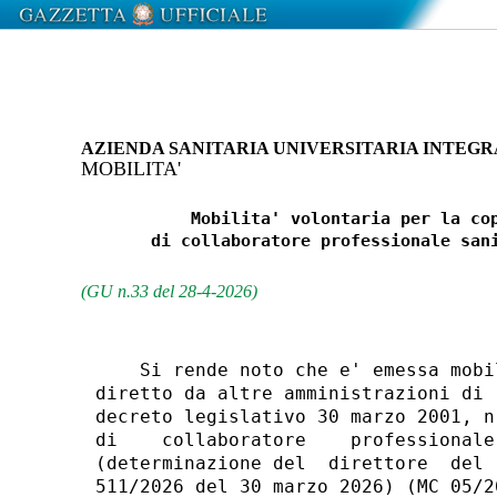
AZIENDA SANITARIA UNIVERSITARIA INTEGR
MOBILITA'
           Mobilita' volontaria per la cop
       di collaboratore professionale sani
(GU n.33 del 28-4-2026)
    Si rende noto che e' emessa mobi
diretto da altre amministrazioni di 
decreto legislativo 30 marzo 2001, n
di    collaboratore    professionale
(determinazione del  direttore  del 
511/2026 del 30 marzo 2026) (MC 05/26