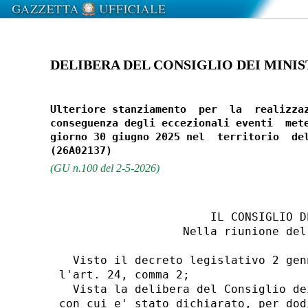
DELIBERA DEL CONSIGLIO DEI MINISTR
Ulteriore stanziamento  per  la  realizzaz
conseguenza degli eccezionali eventi  mete
giorno 30 giugno 2025 nel  territorio  del
(GU n.100 del 2-5-2026)
                      IL CONSIGLIO D
                  Nella riunione del
  Visto il decreto legislativo 2 gen
l'art. 24, comma 2; 

  Vista la delibera del Consiglio de
con cui e' stato dichiarato, per dod