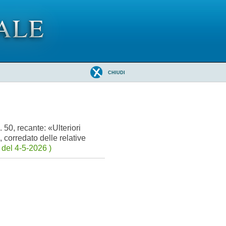
CHIUDI
 50, recante: «Ulteriori
 corredato delle relative
del 4-5-2026 )