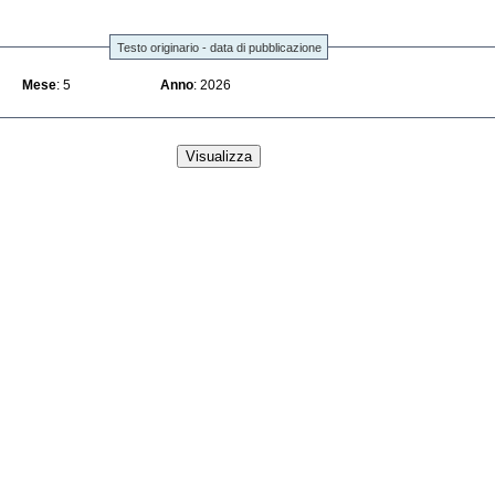
Testo originario - data di pubblicazione
Mese
: 5
Anno
: 2026