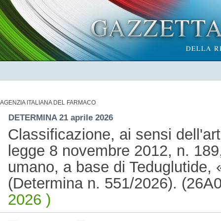
AGENZIA ITALIANA DEL FARMACO
DETERMINA 21 aprile 2026
Classificazione, ai sensi dell'a
legge 8 novembre 2012, n. 189,
umano, a base di Teduglutide, «
(Determina n. 551/2026). (26A
2026 )