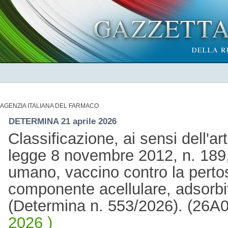
AGENZIA ITALIANA DEL FARMACO
DETERMINA 21 aprile 2026
Classificazione, ai sensi dell'a
legge 8 novembre 2012, n. 189,
umano, vaccino contro la perto
componente acellulare, adsorbi
(Determina n. 553/2026). (26A
2026 )