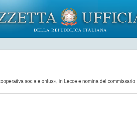
 cooperativa sociale onlus», in Lecce e nomina del commissario