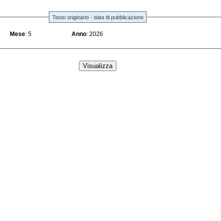
Testo originario - data di pubblicazione
Mese
: 5
Anno
: 2026