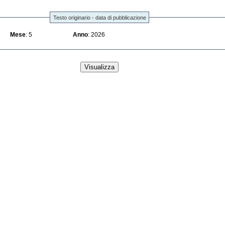
Testo originario - data di pubblicazione
Mese
: 5
Anno
: 2026