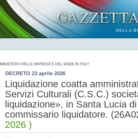
MINISTERO DELLE IMPRESE E DEL MADE IN ITALY
DECRETO 23 aprile 2026
Liquidazione coatta amministra
Servizi Culturali (C.S.C.) societ
liquidazione», in Santa Lucia d
commissario liquidatore. (26A
2026 )