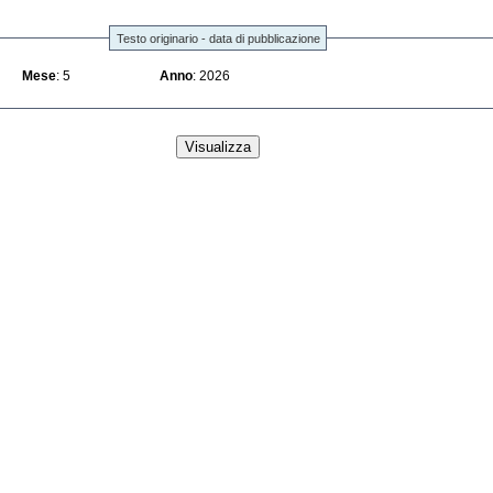
Testo originario - data di pubblicazione
Mese
: 5
Anno
: 2026