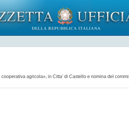
cooperativa agricola», in Citta' di Castello e nomina del commis