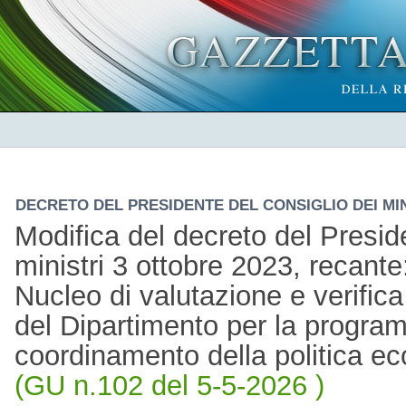
DECRETO DEL PRESIDENTE DEL CONSIGLIO DEI MINI
Modifica del decreto del Presid
ministri 3 ottobre 2023, recant
Nucleo di valutazione e verifica
del Dipartimento per la progra
coordinamento della politica 
(GU n.102 del 5-5-2026 )