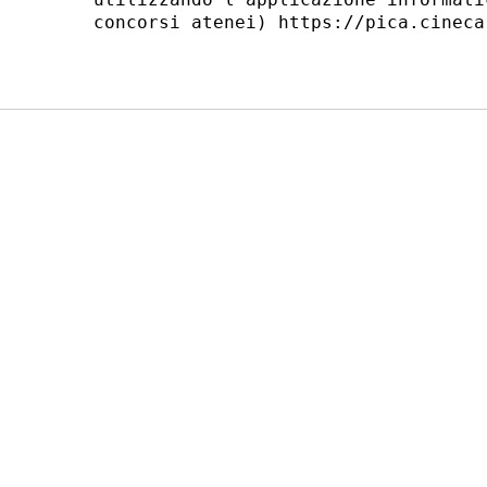
concorsi atenei) https://pica.cineca