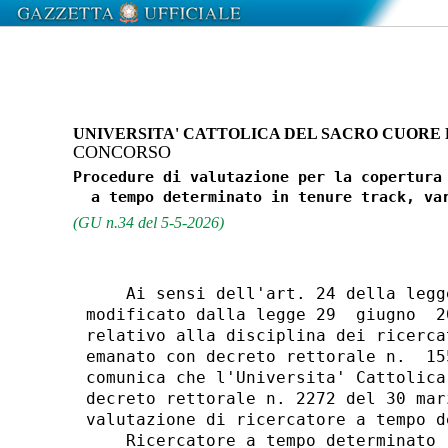
UNIVERSITA' CATTOLICA DEL SACRO CUORE 
CONCORSO
Procedure di valutazione per la copertura 
(GU n.34 del 5-5-2026)
    Ai sensi dell'art. 24 della legg
modificato dalla legge 29  giugno  2
relativo alla disciplina dei ricerca
emanato con decreto rettorale n.  15
comunica che l'Universita' Cattolica
decreto rettorale n. 2272 del 30 mar
valutazione di ricercatore a tempo d
    Ricercatore a tempo determinato 