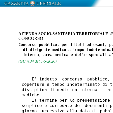
AZIENDA SOCIO-SANITARIA TERRITORIALE 
CONCORSO
Concorso pubblico, per titoli ed esami, pe
  di dirigente medico a tempo indeterminat
(GU n.34 del 5-5-2026)
    E' indetto  concorso  pubblico, 
copertura a tempo indeterminato di t
disciplina di medicina interna -  ar
mediche. 

    Il termine per la presentazione 
semplice e corredate dei documenti p
giorno successivo alla data di pubbl