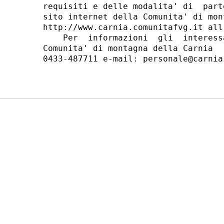
requisiti e delle modalita' di  part
sito internet della Comunita' di mon
http://www.carnia.comunitafvg.it all
    Per  informazioni  gli  interess
Comunita' di montagna della Carnia  
0433-487711 e-mail: personale@carnia