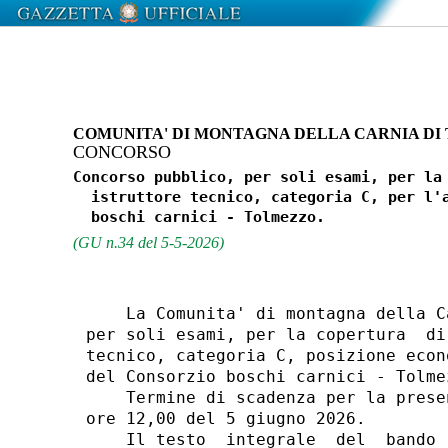
COMUNITA' DI MONTAGNA DELLA CARNIA DI
CONCORSO
Concorso pubblico, per soli esami, per la 
  istruttore tecnico, categoria C, per l'a
(GU n.34 del 5-5-2026)
    La Comunita' di montagna della C
per soli esami, per la copertura  di
tecnico, categoria C, posizione econ
del Consorzio boschi carnici - Tolme
    Termine di scadenza per la prese
ore 12,00 del 5 giugno 2026. 

    Il testo  integrale  del  bando 