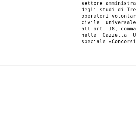
settore amministra
degli studi di Tre
operatori volontar
civile  universale
all'art. 18, comma
nella  Gazzetta  U
speciale «Concorsi