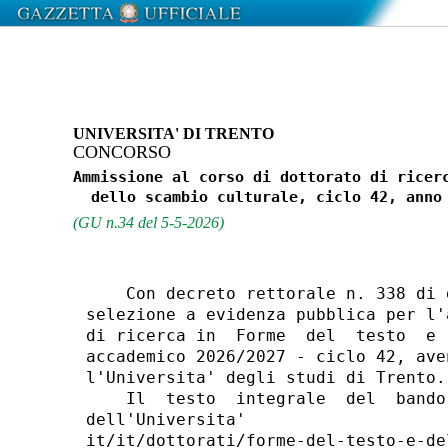
UNIVERSITA' DI TRENTO
CONCORSO
Ammissione al corso di dottorato di ricerc
(GU n.34 del 5-5-2026)
    Con decreto rettorale n. 338 di 
selezione a evidenza pubblica per l'
di ricerca in  Forme  del  testo  e 
accademico 2026/2027 - ciclo 42, ave
l'Universita' degli studi di Trento. 
    Il  testo  integrale  del  bando
dell'Universita'                    
it/it/dottorati/forme-del-testo-e-de