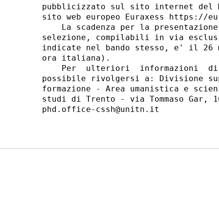
pubblicizzato sul sito internet del 
sito web europeo Euraxess https://eu
    La scadenza per la presentazione
selezione, compilabili in via esclus
indicate nel bando stesso, e' il 26 
ora italiana). 

    Per  ulteriori  informazioni  di
possibile rivolgersi a: Divisione su
formazione - Area umanistica e scien
studi di Trento - via Tommaso Gar, 1
phd.office-cssh@unitn.it 
