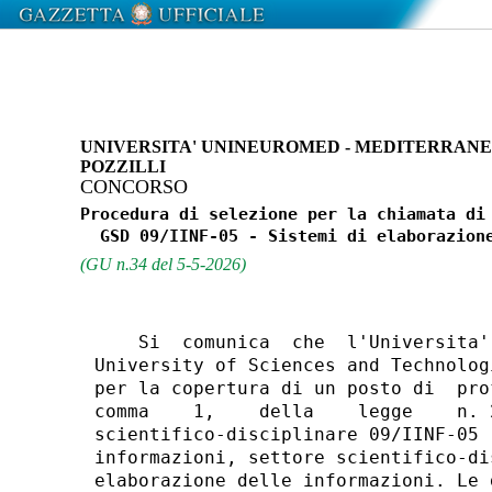
UNIVERSITA' UNINEUROMED - MEDITERRANE
POZZILLI
CONCORSO
Procedura di selezione per la chiamata di 
(GU n.34 del 5-5-2026)
    Si  comunica  che  l'Universita'
University of Sciences and Technolog
per la copertura di un posto di  pro
comma    1,    della    legge    n. 
scientifico-disciplinare 09/IINF-05 
informazioni, settore scientifico-di
elaborazione delle informazioni. Le 