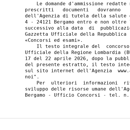
    Le domande d'ammissione redatte 
prescritti   documenti   dovranno   
dell'Agenzia di tutela della salute 
4 - 24121 Bergamo entro e non oltre 
successivo alla data  di  pubblicazi
Gazzetta Ufficiale della Repubblica 
«Concorsi ed esami». 

    Il testo integrale del  concorso
Ufficiale della Regione Lombardia (B
17 del 22 aprile 2026, dopo la pubbl
del presente estratto, il testo inte
sul sito internet dell'Agenzia  www.
noi". 

    Per  ulteriori  informazioni  ri
sviluppo delle risorse umane dell'Ag
Bergamo - Ufficio Concorsi - tel. n.