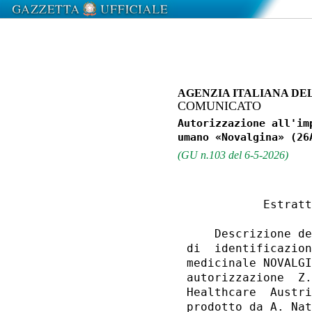
AGENZIA ITALIANA DE
COMUNICATO
Autorizzazione all'im
(GU n.103 del 6-5-2026)
           Estratt
    Descrizione de
di  identificazion
medicinale NOVALGI
autorizzazione  Z.
Healthcare  Austri
prodotto da A. Nat