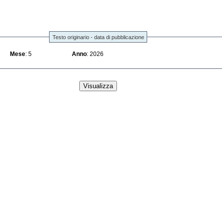
Testo originario - data di pubblicazione
Mese
: 5
Anno
: 2026