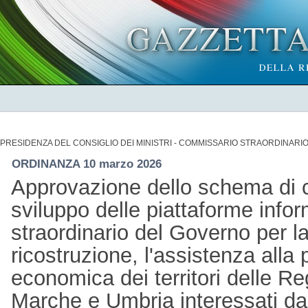
PRESIDENZA DEL CONSIGLIO DEI MINISTRI - COMMISSARIO STRAORDINARI
ORDINANZA 10 marzo 2026
Approvazione dello schema di 
sviluppo delle piattaforme inf
straordinario del Governo per la
ricostruzione, l'assistenza alla
economica dei territori delle Re
Marche e Umbria interessati dag