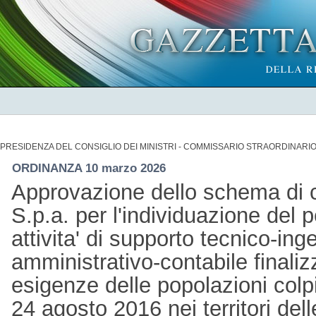
PRESIDENZA DEL CONSIGLIO DEI MINISTRI - COMMISSARIO STRAORDINARI
ORDINANZA 10 marzo 2026
Approvazione dello schema di 
S.p.a. per l'individuazione del 
attivita' di supporto tecnico-inge
amministrativo-contabile finaliz
esigenze delle popolazioni colpi
24 agosto 2016 nei territori del