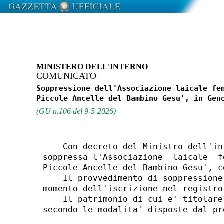
MINISTERO DELL'INTERNO
COMUNICATO
Soppressione dell'Associazione laicale fem
(GU n.106 del 9-5-2026)
    Con decreto del Ministro dell'in
soppressa l'Associazione  laicale  f
Piccole Ancelle del Bambino Gesu', c
    Il provvedimento di soppressione
momento dell'iscrizione nel registro
    Il patrimonio di cui e' titolare