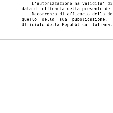
    L'autorizzazione ha validita' di
data di efficacia della presente dete
    Decorrenza di efficacia della de
quello  della  sua  pubblicazione,  