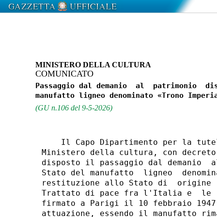
MINISTERO DELLA CULTURA
COMUNICATO
Passaggio dal demanio  al  patrimonio  dis
(GU n.106 del 9-5-2026)
    Il Capo Dipartimento per la tute
Ministero della cultura, con decreto
disposto il passaggio dal demanio  a
Stato del manufatto  ligneo  denomin
restituzione allo Stato di  origine 
Trattato di pace fra l'Italia e  le 
firmato a Parigi il 10 febbraio 1947
attuazione, essendo il manufatto rim