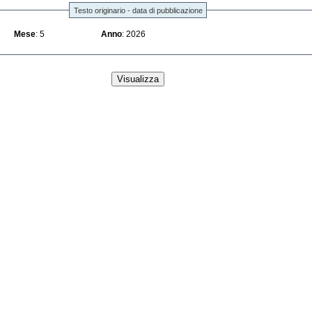
Testo originario - data di pubblicazione
Mese
: 5
Anno
: 2026