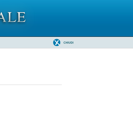
CHIUDI