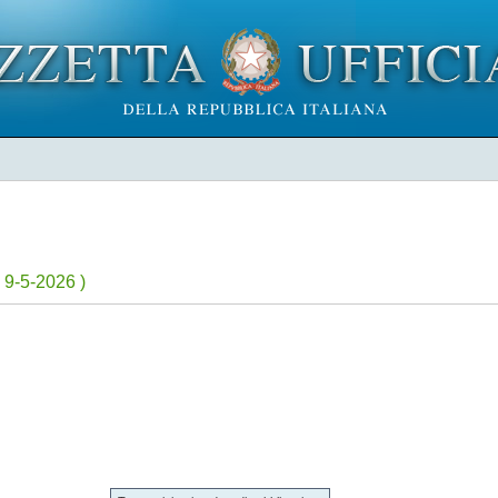
 9-5-2026 )