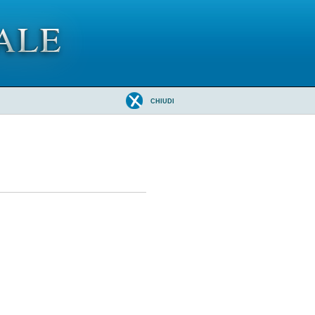
CHIUDI