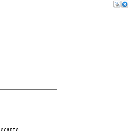
ecante
