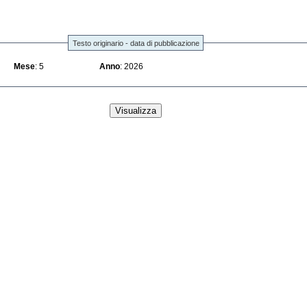
Testo originario - data di pubblicazione
Mese
: 5
Anno
: 2026