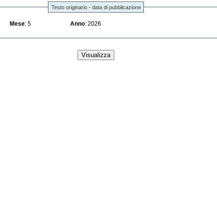
Testo originario - data di pubblicazione
Mese
: 5
Anno
: 2026