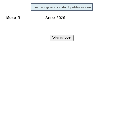
Testo originario - data di pubblicazione
Mese
: 5
Anno
: 2026