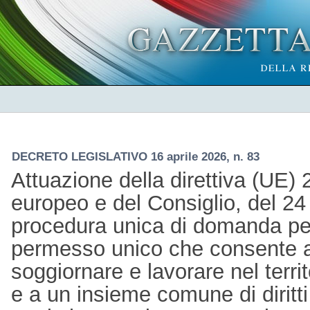
DECRETO LEGISLATIVO 16 aprile 2026, n. 83
Attuazione della direttiva (UE
europeo e del Consiglio, del 24 
procedura unica di domanda per 
permesso unico che consente ai c
soggiornare e lavorare nel terr
e a un insieme comune di diritti 