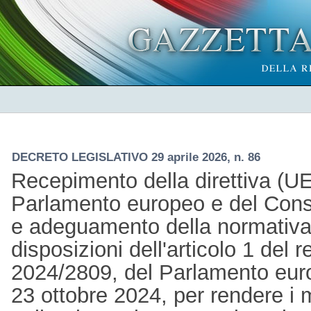
DECRETO LEGISLATIVO 29 aprile 2026, n. 86
Recepimento della direttiva (U
Parlamento europeo e del Consi
e adeguamento della normativa 
disposizioni dell'articolo 1 del
2024/2809, del Parlamento euro
23 ottobre 2024, per rendere i m