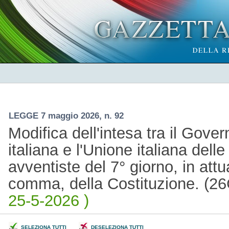
LEGGE 7 maggio 2026, n. 92
Modifica dell'intesa tra il Gove
italiana e l'Unione italiana dell
avventiste del 7° giorno, in attu
comma, della Costituzione. (
25-5-2026 )
SELEZIONA TUTTI
DESELEZIONA TUTTI