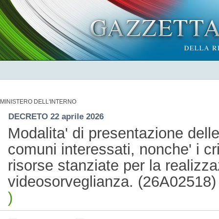
MINISTERO DELL'INTERNO
DECRETO 22 aprile 2026
Modalita' di presentazione delle
comuni interessati, nonche' i crit
risorse stanziate per la realizza
videosorveglianza. (26A02518
)