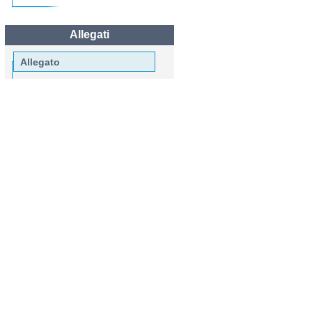
Allegati
Allegato
Allegato