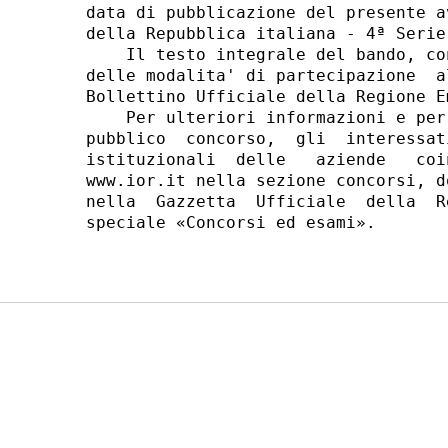
data di pubblicazione del presente a
della Repubblica italiana - 4ª Serie
    Il testo integrale del bando, co
delle modalita' di partecipazione  a
Bollettino Ufficiale della Regione E
    Per ulteriori informazioni e per
pubblico  concorso,  gli  interessat
istituzionali  delle   aziende   coi
www.ior.it nella sezione concorsi, d
nella  Gazzetta  Ufficiale  della  R
speciale «Concorsi ed esami». 
