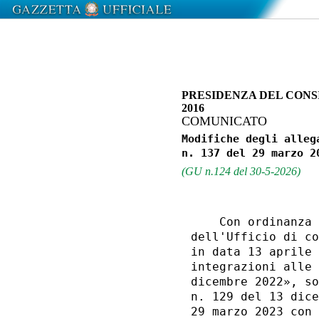
PRESIDENZA DEL CONS
2016
COMUNICATO
Modifiche degli alleg
(GU n.124 del 30-5-2026)
    Con ordinanza 
dell'Ufficio di co
in data 13 aprile 
integrazioni alle 
dicembre 2022», so
n. 129 del 13 dice
29 marzo 2023 con 