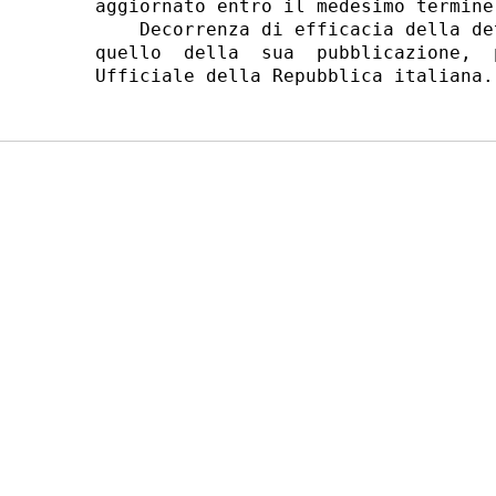
aggiornato entro il medesimo termine.
    Decorrenza di efficacia della de
quello  della  sua  pubblicazione,  