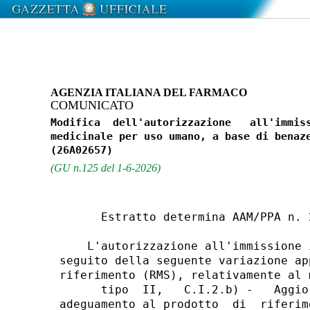
AGENZIA ITALIANA DEL FARMACO
COMUNICATO
Modifica  dell'autorizzazione   all'immiss
medicinale per uso umano, a base di benaze
(GU n.125 del 1-6-2026)
      Estratto determina AAM/PPA n. 
    L'autorizzazione all'immissione 
seguito della seguente variazione ap
riferimento (RMS), relativamente al 
      tipo  II,   C.I.2.b) -   Aggio
adeguamento al prodotto  di  riferim