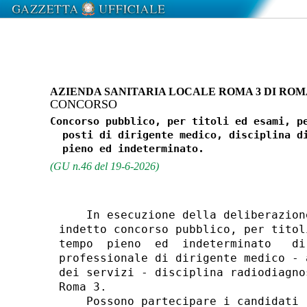
AZIENDA SANITARIA LOCALE ROMA 3 DI ROM
CONCORSO
Concorso pubblico, per titoli ed esami, pe
  posti di dirigente medico, disciplina di
(GU n.46 del 19-6-2026)
    In esecuzione della deliberazion
indetto concorso pubblico, per titol
tempo  pieno  ed  indeterminato   di
professionale di dirigente medico - 
dei servizi - disciplina radiodiagno
Roma 3. 

    Possono partecipare i candidati 