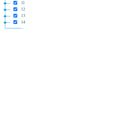
11
12
13
14