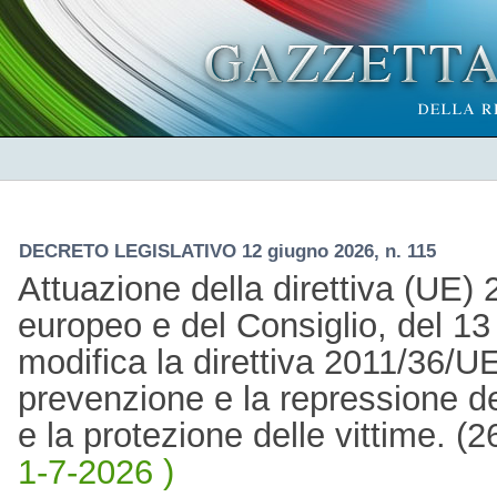
DECRETO LEGISLATIVO 12 giugno 2026, n. 115
Attuazione della direttiva (UE
europeo e del Consiglio, del 1
modifica la direttiva 2011/36/U
prevenzione e la repressione del
e la protezione delle vittime. 
1-7-2026 )