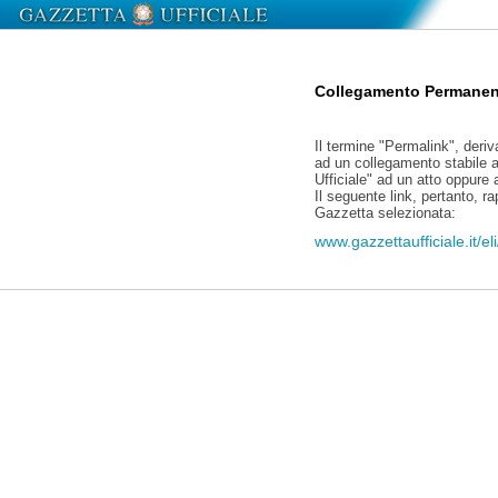
Collegamento Permanen
Il termine "Permalink", deriv
ad un collegamento stabile a
Ufficiale" ad un atto oppure
Il seguente link, pertanto, r
Gazzetta selezionata:
www.gazzettaufficiale.it