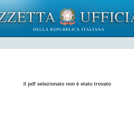
Il pdf selezionato non é stato trovato