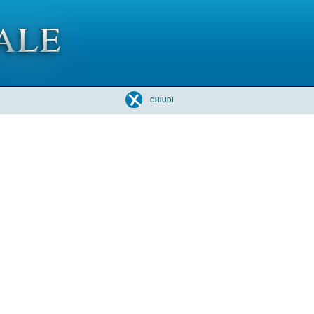
CHIUDI