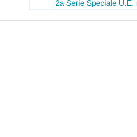
2a Serie Speciale U.E. 