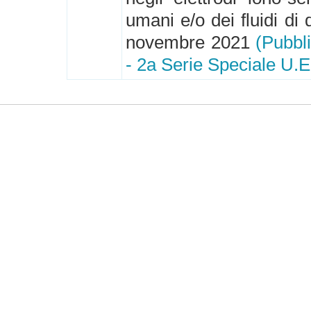
umani e/o dei fluidi di 
novembre 2021
(Pubbli
- 2a Serie Speciale U.E