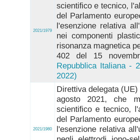
scientifico e tecnico, l'
del Parlamento europeo
l'esenzione relativa all
2021/1979
nei componenti plastic
risonanza magnetica per
402 del 15 novem
Repubblica Italiana - 
2022)
Direttiva delegata (UE)
agosto 2021, che mo
scientifico e tecnico, l
del Parlamento europeo
l'esenzione relativa all
2021/1980
negli elettrodi iono-sel